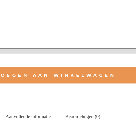
OEGEN AAN WINKELWAGEN
Aanvullende informatie
Beoordelingen (0)