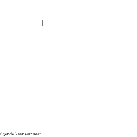
volgende keer wanneer