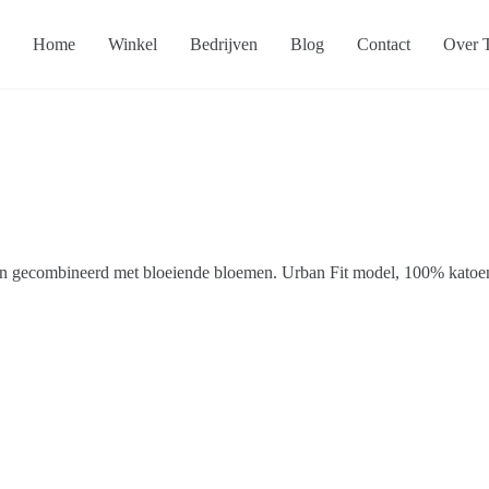
Home
Winkel
Bedrijven
Blog
Contact
Over T