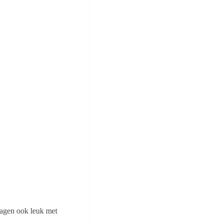
agen ook leuk met