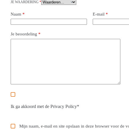
JE WAARDERING
*
Naam
*
E-mail
*
Je beoordeling
*
Ik ga akkoord met de
Privacy Policy
*
Mijn naam, e-mail en site opslaan in deze browser voor de 