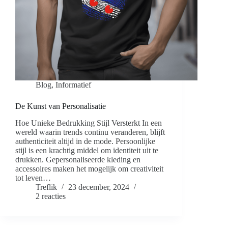
Blog
,
Informatief
De Kunst van Personalisatie
Hoe Unieke Bedrukking Stijl Versterkt In een
wereld waarin trends continu veranderen, blijft
authenticiteit altijd in de mode. Persoonlijke
stijl is een krachtig middel om identiteit uit te
drukken. Gepersonaliseerde kleding en
accessoires maken het mogelijk om creativiteit
tot leven…
Treflik
23 december, 2024
2 reacties