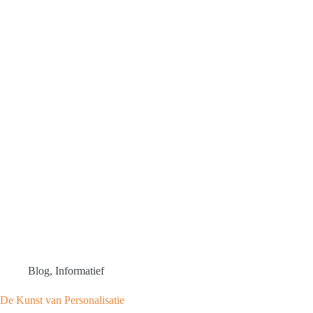
Blog
,
Informatief
De Kunst van Personalisatie