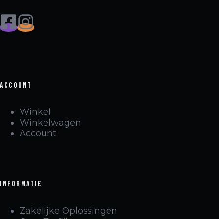
Account
Winkel
Winkelwagen
Account
Informatie
Zakelijke Oplossingen